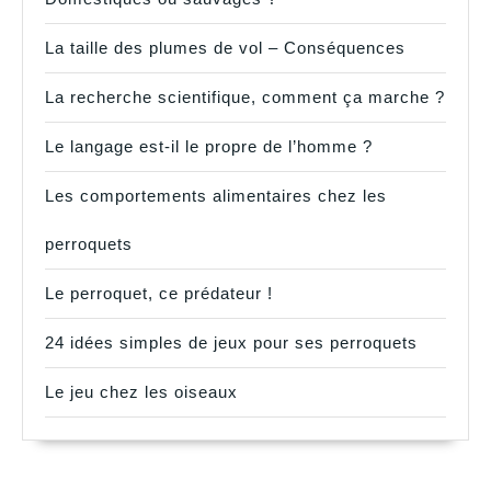
La taille des plumes de vol – Conséquences
La recherche scientifique, comment ça marche ?
Le langage est-il le propre de l’homme ?
Les comportements alimentaires chez les
perroquets
Le perroquet, ce prédateur !
24 idées simples de jeux pour ses perroquets
Le jeu chez les oiseaux