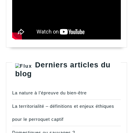
Derniers articles du
blog
La nature à l’épreuve du bien-être
La territorialité – définitions et enjeux éthiques
pour le perroquet captif
Domestiques ou sauvages ?