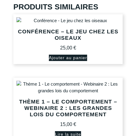
PRODUITS SIMILAIRES
CONFÉRENCE – LE JEU CHEZ LES
OISEAUX
25,00
€
Ajouter au panier
THÈME 1 – LE COMPORTEMENT –
WEBINAIRE 2 : LES GRANDES
LOIS DU COMPORTEMENT
15,00
€
Lire la suite