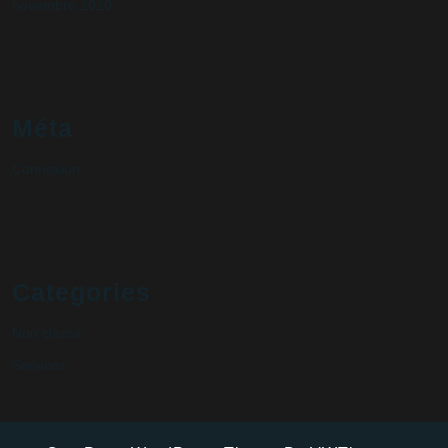
novembre 2020
Méta
Connexion
Categories
Non classé
Services