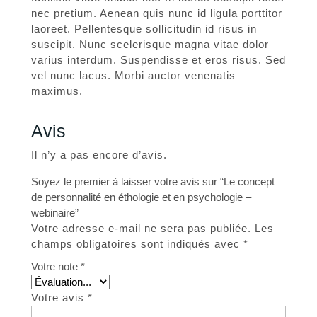
nec pretium. Aenean quis nunc id ligula porttitor
laoreet. Pellentesque sollicitudin id risus in
suscipit. Nunc scelerisque magna vitae dolor
varius interdum. Suspendisse et eros risus. Sed
vel nunc lacus. Morbi auctor venenatis
maximus.
Avis
Il n’y a pas encore d’avis.
Soyez le premier à laisser votre avis sur “Le concept
de personnalité en éthologie et en psychologie –
webinaire”
Votre adresse e-mail ne sera pas publiée.
Les
champs obligatoires sont indiqués avec
*
Votre note
*
Votre avis
*