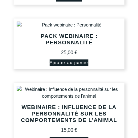
PACK WEBINAIRE :
PERSONNALITÉ
25,00
€
Ajouter au panier
WEBINAIRE : INFLUENCE DE LA
PERSONNALITÉ SUR LES
COMPORTEMENTS DE L’ANIMAL
15,00
€