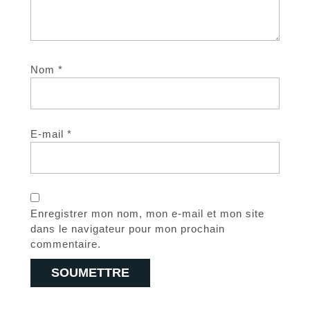
Nom
*
E-mail
*
Enregistrer mon nom, mon e-mail et mon site
dans le navigateur pour mon prochain
commentaire.