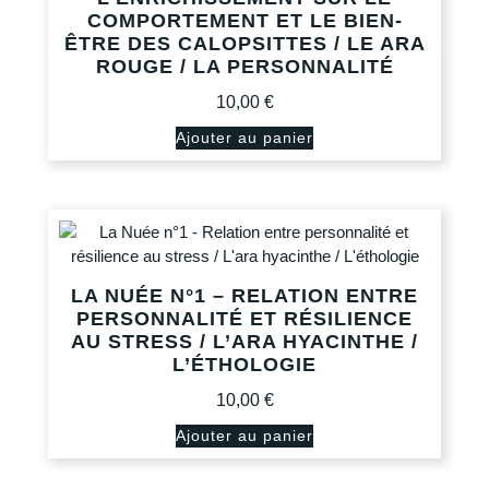
COMPORTEMENT ET LE BIEN-
ÊTRE DES CALOPSITTES / LE ARA
ROUGE / LA PERSONNALITÉ
10,00
€
Ajouter au panier
LA NUÉE N°1 – RELATION ENTRE
PERSONNALITÉ ET RÉSILIENCE
AU STRESS / L’ARA HYACINTHE /
L’ÉTHOLOGIE
10,00
€
Ajouter au panier