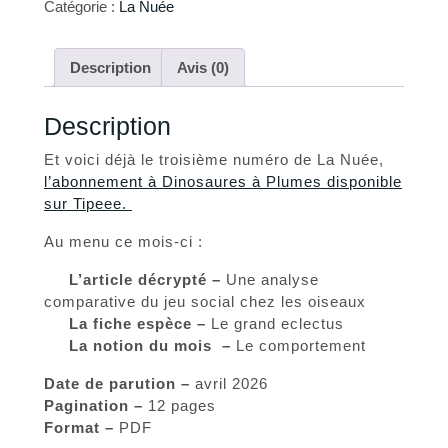
Catégorie :
La Nuée
Description
Avis (0)
Description
Et voici déjà le troisième numéro de La Nuée,
l’abonnement à Dinosaures à Plumes disponible
sur Tipeee.
Au menu ce mois-ci :
L’article décrypté –
Une analyse
comparative du jeu social chez les oiseaux
La fiche espèce –
Le grand eclectus
La notion du mois –
Le comportement
Date de parution –
avril 2026
Pagination –
12 pages
Format –
PDF