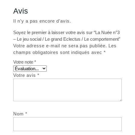
Avis
Il n’y a pas encore d’avis.
Soyez le premier à laisser votre avis sur “La Nuée n°3
– Le jeu social / Le grand Eclectus / Le comportement”
Votre adresse e-mail ne sera pas publiée.
Les
champs obligatoires sont indiqués avec
*
Votre note
*
Votre avis
*
Nom
*