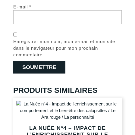
E-mail
*
Enregistrer mon nom, mon e-mail et mon site
dans le navigateur pour mon prochain
commentaire.
PRODUITS SIMILAIRES
LA NUÉE N°4 – IMPACT DE
L’ENRICHISSEMENT SUR LE