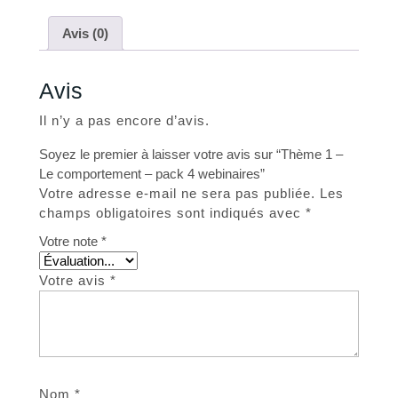
Avis (0)
Avis
Il n’y a pas encore d’avis.
Soyez le premier à laisser votre avis sur “Thème 1 –
Le comportement – pack 4 webinaires”
Votre adresse e-mail ne sera pas publiée.
Les
champs obligatoires sont indiqués avec
*
Votre note
*
Votre avis
*
Nom
*