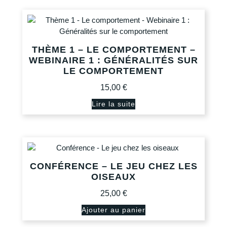
THÈME 1 – LE COMPORTEMENT –
WEBINAIRE 1 : GÉNÉRALITÉS SUR
LE COMPORTEMENT
15,00
€
Lire la suite
CONFÉRENCE – LE JEU CHEZ LES
OISEAUX
25,00
€
Ajouter au panier