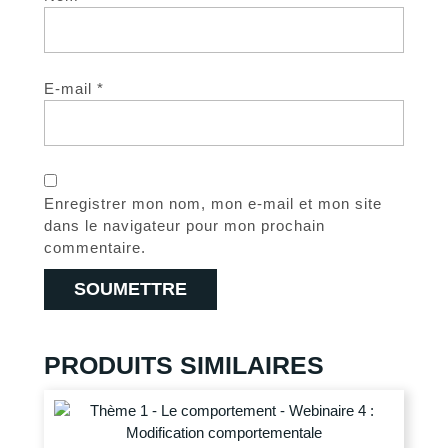
E-mail
*
Enregistrer mon nom, mon e-mail et mon site
dans le navigateur pour mon prochain
commentaire.
PRODUITS SIMILAIRES