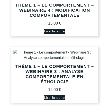
THÈME 1 – LE COMPORTEMENT –
WEBINAIRE 4 : MODIFICATION
COMPORTEMENTALE
15,00
€
Lire la suite
THÈME 1 – LE COMPORTEMENT –
WEBINAIRE 3 : ANALYSE
COMPORTEMENTALE EN
ÉTHOLOGIE
15,00
€
Lire la suite