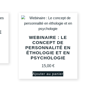
E
WEBINAIRE : LE
CONCEPT DE
PERSONNALITÉ EN
ÉTHOLOGIE ET EN
PSYCHOLOGIE
15,00
€
Ajouter au panier