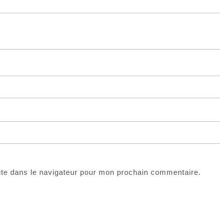
ite dans le navigateur pour mon prochain commentaire.