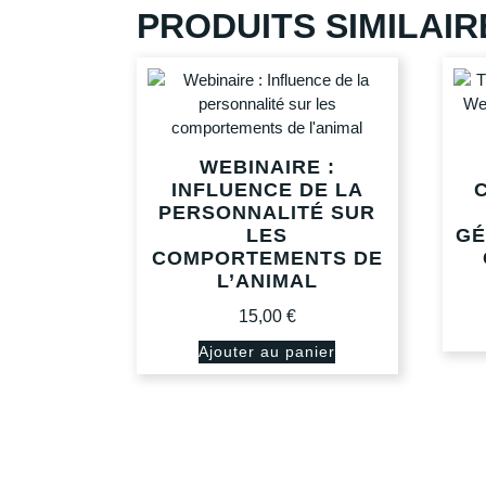
PRODUITS SIMILAIR
WEBINAIRE :
INFLUENCE DE LA
PERSONNALITÉ SUR
LES
GÉ
COMPORTEMENTS DE
L’ANIMAL
15,00
€
Ajouter au panier