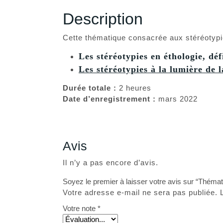
Description
Cette thématique consacrée aux stéréotypi
Les stéréotypies en éthologie, déf
Les stéréotypies à la lumière de 
Durée totale :
2 heures
Date d’enregistrement :
mars 2022
Avis
Il n’y a pas encore d’avis.
Soyez le premier à laisser votre avis sur “Thémat
Votre adresse e-mail ne sera pas publiée.
Votre note
*